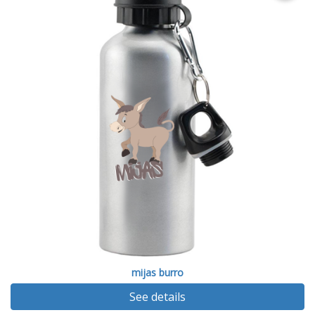
mijas burro
See details